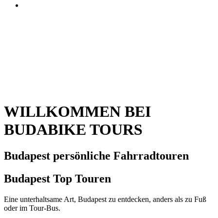
WILLKOMMEN BEI
BUDABIKE TOURS
Budapest persönliche Fahrradtouren
Budapest
Top
Touren
Eine unterhaltsame Art, Budapest zu entdecken, anders als zu Fuß
oder im Tour-Bus.