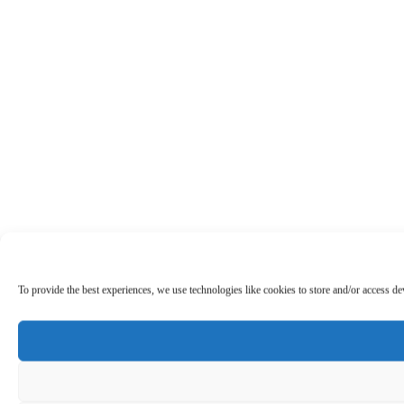
To provide the best experiences, we use technologies like cookies to store and/or access d