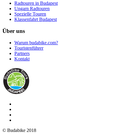
Radtouren in Budapest
Ungarn Radtouren
Spezielle Touren
Klassenfahrt Budapest
Über uns
Warum budabike.com?
Touristenführer
Partners
Kontakt
© Budabike 2018