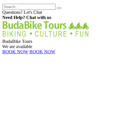
Questions? Let's Chat
Need Help? Chat with us
BudaBike Tours
We are available
BOOK NOW
BOOK NOW