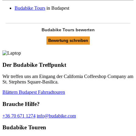
Budabike Tours
in Budapest
Budabike Tours
bewerten
Der
Budabike
Treffpunkt
Wir treffen uns am Eingang der California Coffeeshop Company am
St. Stephens Square-Basilica.
Blättern Budapest Fahrradtouren
Brauche Hilfe?
+36 70 671 1274
info@budabike.com
Budabike Touren