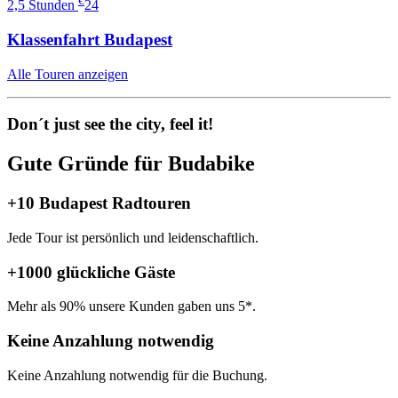
€
2,5 Stunden
24
Klassenfahrt Budapest
Alle Touren anzeigen
Don´t just see the city, feel it!
Gute
Gründe
für Budabike
+10
Budapest Radtouren
Jede Tour ist persönlich und leidenschaftlich.
+1000
glückliche Gäste
Mehr als 90% unsere Kunden gaben uns 5*.
Keine
Anzahlung notwendig
Keine Anzahlung notwendig für die Buchung.