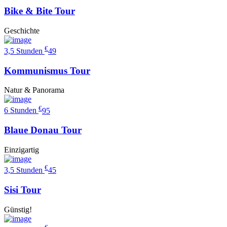
Bike & Bite Tour
Geschichte
€
3,5 Stunden
49
Kommunismus Tour
Natur & Panorama
€
6 Stunden
95
Blaue Donau Tour
Einzigartig
€
3,5 Stunden
45
Sisi Tour
Günstig!