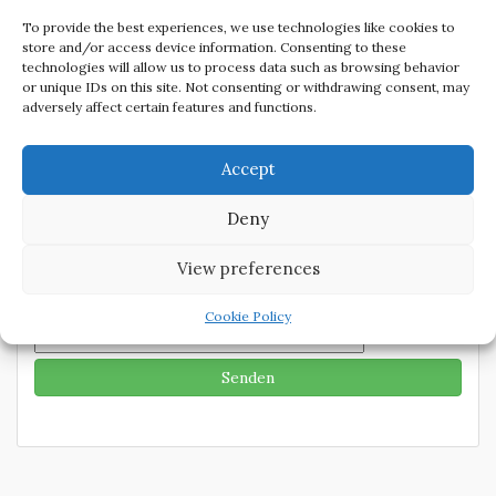
Email
To provide the best experiences, we use technologies like cookies to
store and/or access device information. Consenting to these
technologies will allow us to process data such as browsing behavior
Nachricht
or unique IDs on this site. Not consenting or withdrawing consent, may
adversely affect certain features and functions.
Accept
Deny
View preferences
Bestätigungscode
Cookie Policy