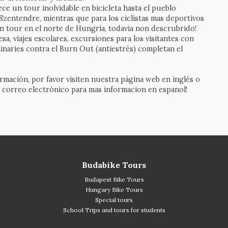
ce un tour inolvidable en bicicleta hasta el pueblo
 Szentendre, mientras que para los ciclistas mas deportivos
 tour en el norte de Hungría, todavia non descrubrido!
a, viajes escolares, excursiones para los visitantes con
inaries contra el Burn Out (antiestrés) completan el
rmación, por favor visiten nuestra página web en inglés o
 correo electrónico para mas informacion en espanol!
Budabike Tours
Budapest Bike Tours
Hungary Bike Tours
Special tours
School Trips and tours for students